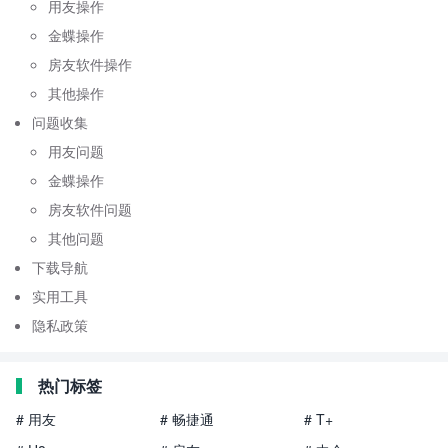
用友操作
金蝶操作
房友软件操作
其他操作
问题收集
用友问题
金蝶操作
房友软件问题
其他问题
下载导航
实用工具
隐私政策
热门标签
# 用友
# 畅捷通
# T+