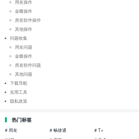
用友操作
金蝶操作
房友软件操作
其他操作
问题收集
用友问题
金蝶操作
房友软件问题
其他问题
下载导航
实用工具
隐私政策
热门标签
# 用友
# 畅捷通
# T+