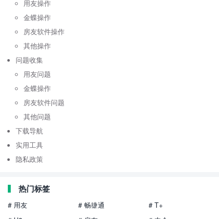
用友操作
金蝶操作
房友软件操作
其他操作
问题收集
用友问题
金蝶操作
房友软件问题
其他问题
下载导航
实用工具
隐私政策
热门标签
# 用友
# 畅捷通
# T+