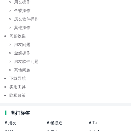
用友操作
金蝶操作
房友软件操作
其他操作
问题收集
用友问题
金蝶操作
房友软件问题
其他问题
下载导航
实用工具
隐私政策
热门标签
# 用友
# 畅捷通
# T+