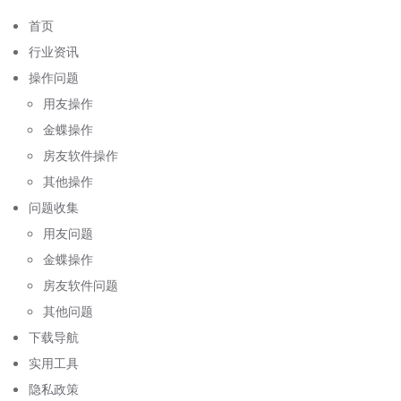
首页
行业资讯
操作问题
用友操作
金蝶操作
房友软件操作
其他操作
问题收集
用友问题
金蝶操作
房友软件问题
其他问题
下载导航
实用工具
隐私政策