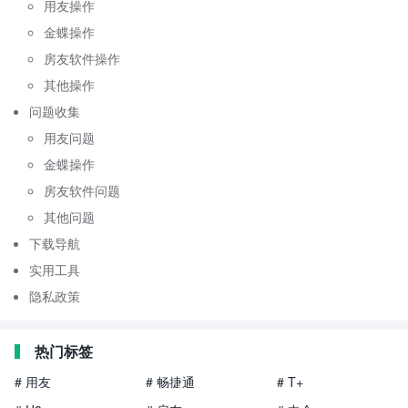
用友操作
金蝶操作
房友软件操作
其他操作
问题收集
用友问题
金蝶操作
房友软件问题
其他问题
下载导航
实用工具
隐私政策
热门标签
# 用友
# 畅捷通
# T+