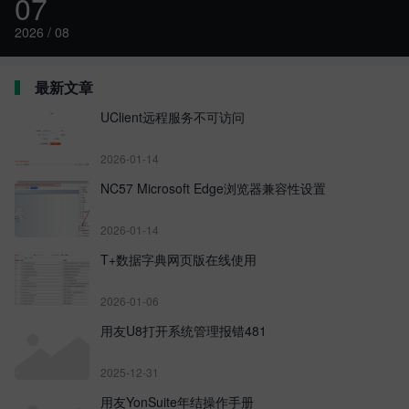
07
2026 / 08
最新文章
UClient远程服务不可访问
2026-01-14
NC57 Microsoft Edge浏览器兼容性设置
2026-01-14
T+数据字典网页版在线使用
2026-01-06
用友U8打开系统管理报错481
2025-12-31
用友YonSuite年结操作手册