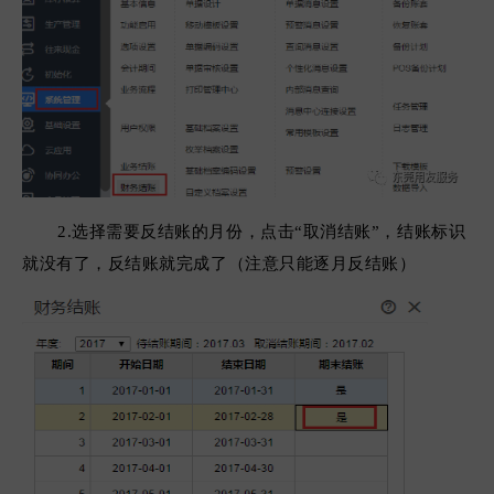
2.选择需要反结账的月份，点击“取消结账”，结账标识
就没有了，反结账就完成了（注意只能逐月反结账）