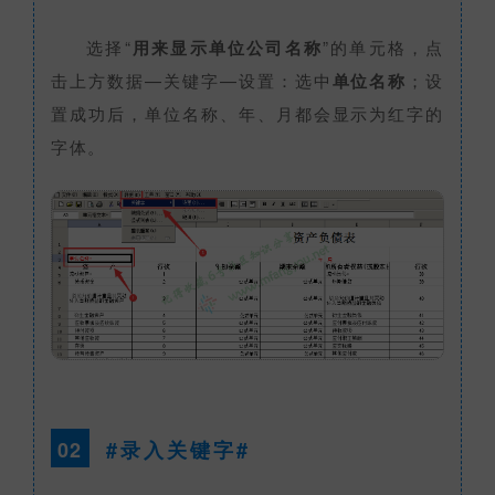
选择“
用来显示单位公司名称
”的单元格，点
击上方数据—关键字—设置：选中
单位名称
；设
置成功后，单位名称、年、月都会显示为红字的
字体。
02
#录入关键字#