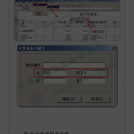
③ 如何修改报表名称