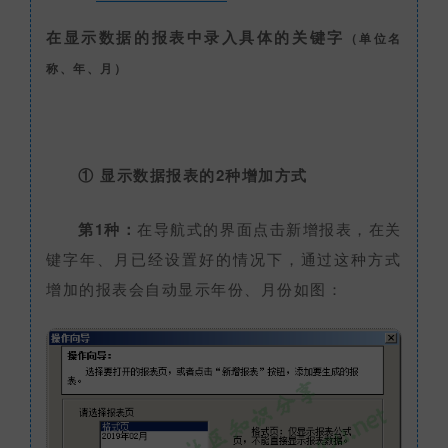
在显示数据的报表中录入具体的关键字
（单位名
称、年、月）
① 显示数据报表的2种增加方式
第1种：
在导航式的界面点击新增报表，在关
键字年、月已经设置好的情况下，通过这种方式
增加的报表会自动显示年份、月份如图：