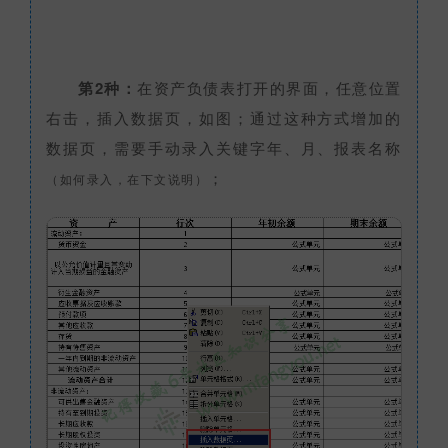
第2种：
在资产负债表打开的界面，任意位置
右击，插入数据页，如图；通过这种方式增加的
数据页，需要手动录入关键字年、月、报表名称
；
（如何录入，在下文说明）