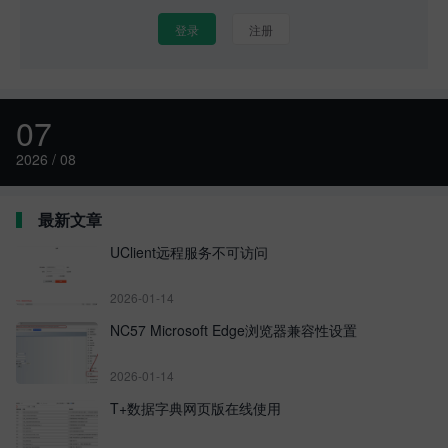
登录
注册
07
2026 / 08
最新文章
UClient远程服务不可访问
2026-01-14
NC57 Microsoft Edge浏览器兼容性设置
2026-01-14
T+数据字典网页版在线使用