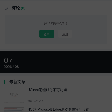
评论
(0)

评论前需登录！
登录
注册
07
2026 / 08
最新文章
UClient远程服务不可访问
2026-01-14
NC57 Microsoft Edge浏览器兼容性设置