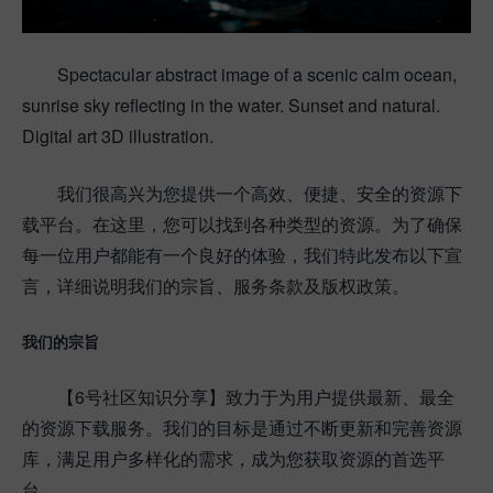
Spectacular abstract image of a scenic calm ocean,
sunrise sky reflecting in the water. Sunset and natural.
Digital art 3D illustration.
我们很高兴为您提供一个高效、便捷、安全的资源下
载平台。在这里，您可以找到各种类型的资源。为了确保
每一位用户都能有一个良好的体验，我们特此发布以下宣
言，详细说明我们的宗旨、服务条款及版权政策。
我们的宗旨
【6号社区知识分享】致力于为用户提供最新、最全
的资源下载服务。我们的目标是通过不断更新和完善资源
库，满足用户多样化的需求，成为您获取资源的首选平
台。