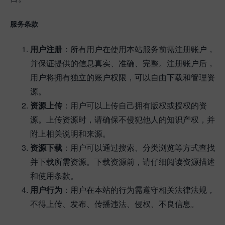
服务条款
用户注册
：所有用户在使用本站服务前需注册账户，
并保证提供的信息真实、准确、完整。注册账户后，
用户将拥有独立的账户权限，可以自由下载和管理资
源。
资源上传
：用户可以上传自己拥有版权或授权的资
源。上传资源时，请确保不侵犯他人的知识产权，并
附上相关说明和来源。
资源下载
：用户可以通过搜索、分类浏览等方式查找
并下载所需资源。下载资源前，请仔细阅读资源描述
和使用条款。
用户行为
：用户在本站的行为需遵守相关法律法规，
不得上传、发布、传播违法、侵权、不良信息。