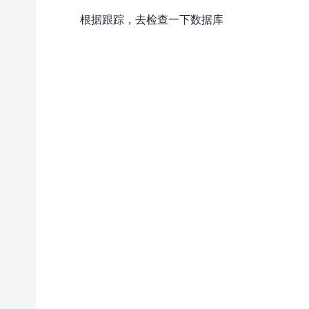
根据跟踪，去检查一下数据库