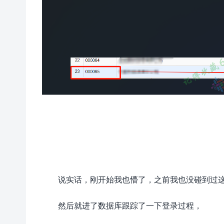
说实话，刚开始我也懵了，之前我也没碰到过
然后就进了数据库跟踪了一下登录过程，