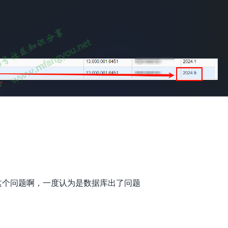
这个问题啊，一度认为是数据库出了问题