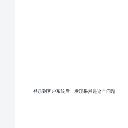
登录到客户系统后，发现果然是这个问题