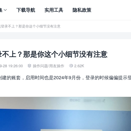
集
下载导航
实用工具
隐私政策
居然登录不上？那是你这个小细节没有注意
录不上？那是你这个小细节没有注意
-28 19:26:00
操作问题
/
用友操作
2.62K


创建的账套，启用时间也是2024年9月份，登录的时候偏偏提示