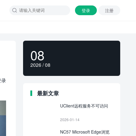
登录
注册

08
2026 / 08
登录
最新文章
UClient远程服务不可访问
2026-01-14
NC57 Microsoft Edge浏览