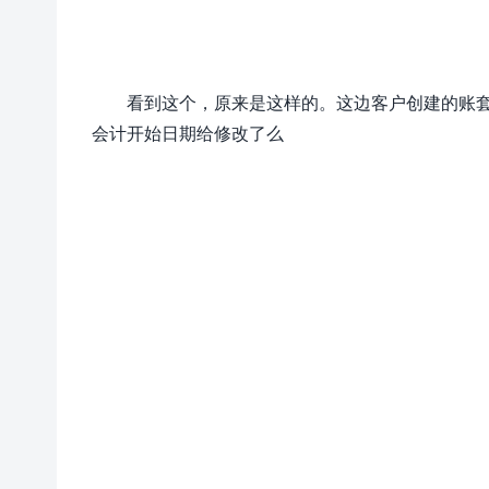
看到这个，原来是这样的。这边客户创建的账套
会计开始日期给修改了么