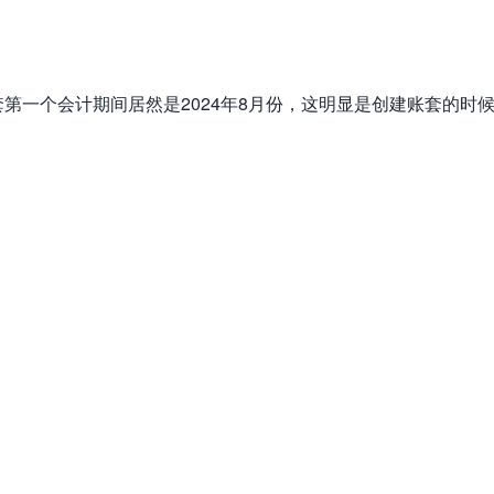
第一个会计期间居然是2024年8月份，这明显是创建账套的时