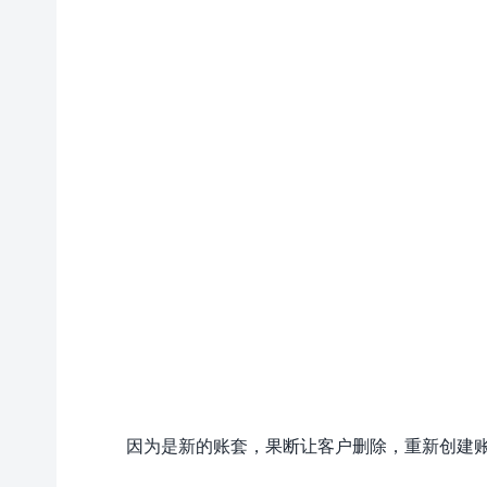
因为是新的账套，果断让客户删除，重新创建