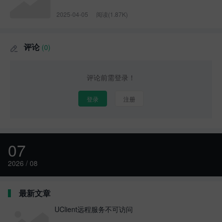
2025-04-05
阅读(1.87K)
评论
(0)

评论前需登录！
登录
注册
07
2026 / 08
最新文章
UClient远程服务不可访问