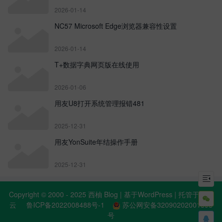
2026-01-14
NC57 Microsoft Edge浏览器兼容性设置
2026-01-14
T+数据字典网页版在线使用
2026-01-06
用友U8打开系统管理报错481
2025-12-31
用友YonSuite年结操作手册
2025-12-31

Copyright © 2000 - 2025 西柚 Blog | 基于WordPress | 托管于阿里

云
鲁ICP备2022008488号-1
苏公网安备32090202001398
号
