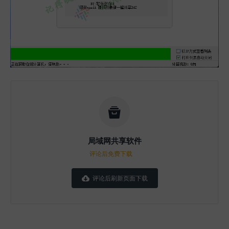

局域网共享软件
评论后免费下载
评论后刷新页面下载
