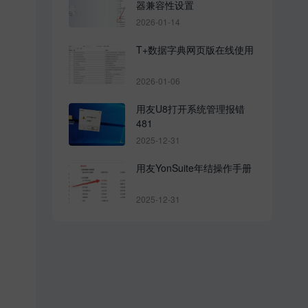
器兼容性设置
2026-01-14
T+数据字典网页版在线使用
2026-01-06
用友U8打开系统管理报错
481
2025-12-31
用友YonSuite年结操作手册
2025-12-31