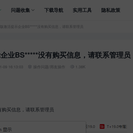
问题收集
下载导航
实用工具
隐私政策
普及版激活提示企业BS*****没有购买信息，请联系管理员
示企业BS*****没有购买信息，请联系管理员
-09 16:13:03
操作问题
/
用友操作
1.38K


*没有购买信息，请联系管理员