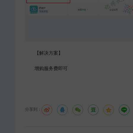
【解决方案】
增购服务费即可
分享到：





