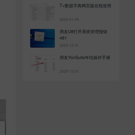
T+数据字典网页版在线使用
2026-01-06
用友U8打开系统管理报错
481
2025-12-31
用友YonSuite年结操作手册
2025-12-31