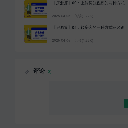
【房源篇】09：上传房源视频的两种方式
2025-04-05
阅读(1.22K)
【房源篇】08：转房客的三种方式及区别
2025-04-05
阅读(1.35K)
评论
(0)
