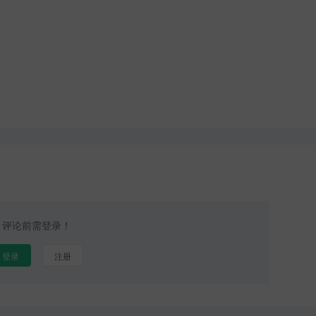
评论前需登录！
登录
注册