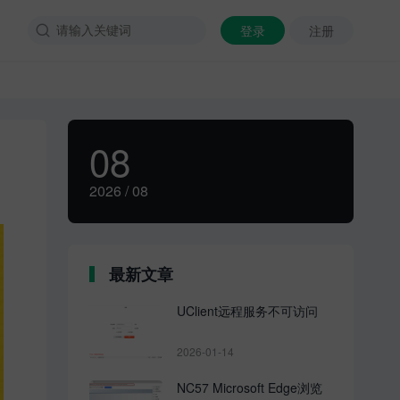
登录
注册

08
2026 / 08
最新文章
UClient远程服务不可访问
2026-01-14
NC57 Microsoft Edge浏览