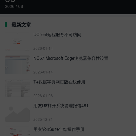
2026 / 08
最新文章
UClient远程服务不可访问
2026-01-14
NC57 Microsoft Edge浏览器兼容性设置
2026-01-14
T+数据字典网页版在线使用
2026-01-06
用友U8打开系统管理报错481
2025-12-31
用友YonSuite年结操作手册