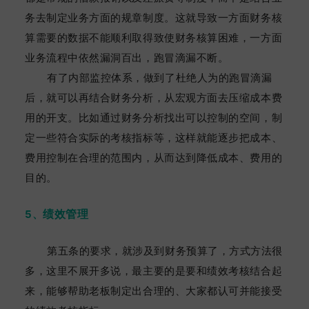
务去制定业务方面的规章制度。这就导致一方面财务核
算需要的数据不能顺利取得致使财务核算困难，一方面
业务流程中依然漏洞百出，跑冒滴漏不断。
有了内部监控体系，做到了杜绝人为的跑冒滴漏
后，就可以再结合财务分析，从宏观方面去压缩成本费
用的开支。比如通过财务分析找出可以控制的空间，制
定一些符合实际的考核指标等，这样就能逐步把成本、
费用控制在合理的范围内，从而达到降低成本、费用的
目的。
绩效管理
5、
第五条的要求，就涉及到财务预算了，方式方法很
多，这里不展开多说，最主要的是要和绩效考核结合起
来，能够帮助老板制定出合理的、大家都认可并能接受