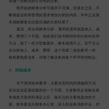
动做一些相关的引导性的分析。
刚开始的财务分析可能并不完满，但多次之后，不
断根据业务和管理的需求增加分析的内容，半年之后基
本就能够拿出比较完满的分析结果了。
最后，民企的财务分析，通常的需求就是收入、成
本、费用三个方面。很多我们读书期间学的分析内容和
方法，除了一些大型集团外，根本就用不上。至于怎么
去分析收入、成本、费用，这个和第二条的要求一样，
财务要熟悉业务，详细了解业务的各个环节和控制点。
控制成本
4、
对于第四条的要求，主要涉及到内控措施和方法，
其实这也是基础建设的一个方面。大多数民企老板在财
务核算方面得到满足之后，最关注的主要就是内控方
面。财务要走出财务办公室，深入到业务流程中去，对