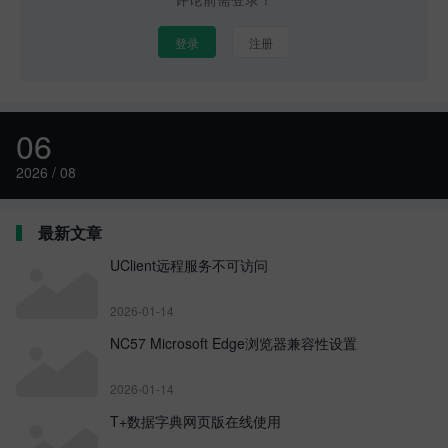
登录
注册
06
2026 / 08
最新文章
UClient远程服务不可访问
2026-01-14
NC57 Microsoft Edge浏览器兼容性设置
2026-01-14
T+数据字典网页版在线使用