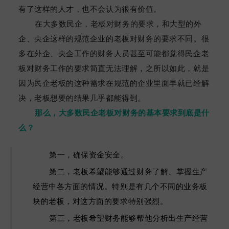
有了这样的人才，也不会认为很有价值。
在大多数民企，老板对财务的要求，和大型的外
企、央企这样的规范企业的老板对财务的要求不同。很
多在外企、央企工作的财务人员甚至可能都觉得民企老
板对财务工作的要求简直无法理解，之所以如此，就是
因为民企老板的这种需求在规范的企业里面早就已经解
决，老板想要的结果几乎都能得到。
那么，大多数民企老板对财务的基本要求到底是什
么？
第一，确保资金安全。
第二，老板希望能够通过财务了解、掌握生产
经营中各方面的情况。特别是有几个不同的业务板
块的老板，对这方面的要求特别强烈。
第三，老板希望财务能够帮他分析出生产经营