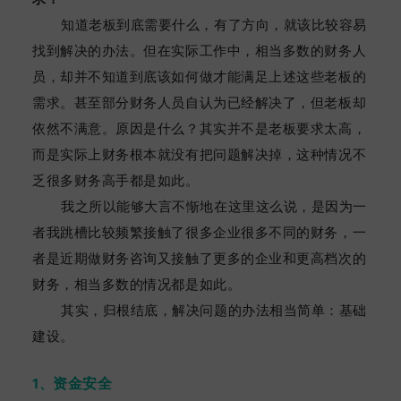
知道老板到底需要什么，有了方向，就该比较容易
找到解决的办法。但在实际工作中，相当多数的财务人
员，却并不知道到底该如何做才能满足上述这些老板的
需求。甚至部分财务人员自认为已经解决了，但老板却
依然不满意。原因是什么？其实并不是老板要求太高，
而是实际上财务根本就没有把问题解决掉，这种情况不
乏很多财务高手都是如此。
我之所以能够大言不惭地在这里这么说，是因为一
者我跳槽比较频繁接触了很多企业很多不同的财务，一
者是近期做财务咨询又接触了更多的企业和更高档次的
财务，相当多数的情况都是如此。
其实，归根结底，解决问题的办法相当简单：基础
建设。
资金安全
1、