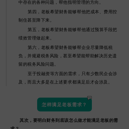
中存在的各种问题，帮他指明管理的方向。
第四，老板希望财务能够帮他把成本、费用控
制住甚至降下来。
第五，老板希望财务能够帮他通过预算手段把
绩效管理做起来。
第六，老板希望财务能够帮企业尽量降低税
负，并规避税务风险，甚至希望能帮助解决历史遗
留的税务风险问题。
至于投融资等方面的需求，只有少数民企会涉
及，而且大多是在上述要求都满足后才会涉及。
怎样满足老板需求？
其次，要明白财务到底该怎么做才能满足老板的需
求？