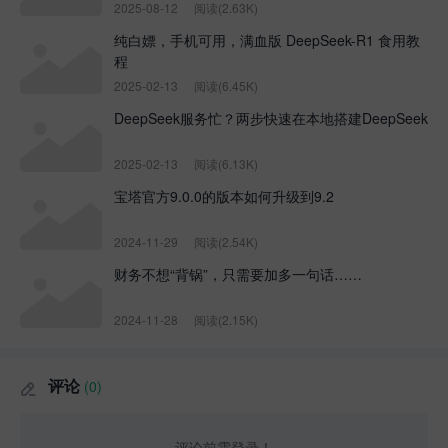
2025-08-12
阅读(2.63K)
纯白嫖，手机可用，满血版 DeepSeek-R1 食用教
程
2025-02-13
阅读(6.45K)
DeepSeek服务忙？两步快速在本地搭建DeepSeek
2025-02-13
阅读(6.13K)
宝塔官方9.0.0的版本如何升级到9.2
2024-11-29
阅读(2.54K)
财务不想“背锅”，只需要加多一句话……
2024-11-28
阅读(2.15K)
评论
(0)

评论前需登录！