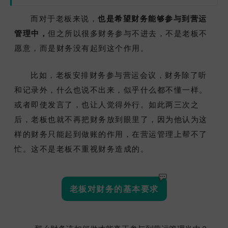
而对于老板来说，
也是希望财务能够参与到营运
管理中，
但之所以很多财务参与不进去，不是老板不
愿意，而是财务没有起到这个作用。
比如，老板安排财务参与营运会议，财务除了听
和记录外，什么也说不出来，似乎什么都不懂一样。
或者即使发言了，也让人觉得外行。如此两三次之
后，老板也就不再把财务放到眼里了，因为他认为这
样的财务只能起到做账的作用，在营运管理上帮不了
忙。这不是老板不重视财务造成的。
老板对财务的基本要求