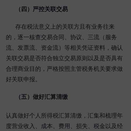
（四）严控关联交易
存在税法意义上的关联方且有业务往来
的，逐一核查交易合同、协议、三流（服务
流、发票流、资金流）等相关凭证资料，确认
关联交易是否符合独立交易原则以及是否具有
合理商业目的，严格按照主管税务机关要求做
好关联申报。
（五）做好汇算清缴
认真做好个人所得税汇算清缴，汇集和梳理年
度营业收入、成本、费用、损失、税金以及经