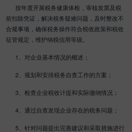
按年度开展税务健康体检，审核发票及税
前扣除凭证，解决税务疑难问题，及时整改不
合规事项，确保税务操作符合税收政策和税收
征管规定，维护纳税信用等级。
1、对企业基本情况的概述；
2、规划和安排税务自查工作的方案；
3、检查企业税收计提和实际缴纳情况；
4、通过自查发现企业存在的税务问题；
5、针对问题提出完善建议和采取措施进行