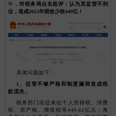
中，
对税务局点名批评：认为其监管不到
位，造成2023年税收少收449亿！
具体问题如下：
1、
征管不够严格和制度漏洞造成税
款流失。
税务部门应征未征个人所得税、消费
税、房产税、增值税等449.42亿元；海