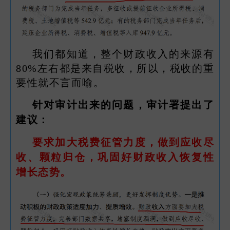
我们都知道，整个财政收入的来源有
80%左右都是来自税收，所以，税收的重
要性就不言而喻。
针对审计出来的问题，审计署提出了
建议：
要求加大税费征管力度，做到应收尽
收、颗粒归仓，巩固好财政收入恢复性
增长态势。