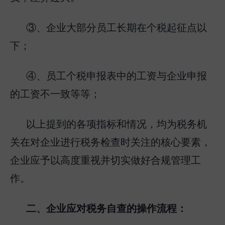
③、企业大部分员工长期在个税起征点以
下；
④、员工个税申报表中的工资与企业申报
的工资不一致等等；
以上提到的各项指标和情况，均为税务机
关在对企业进行税务检查时关注的核心要素，
企业应予以高度重视并切实做好合规管理工
作。
二、企业应对税务自查的操作流程：