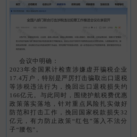
会议中明确：
2023年全国累计检查涉嫌虚开骗税企业
17.4万户，特别是严厉打击骗取出口退税
等涉税违法行为，挽回出口退税损失约
166亿元。与此同时，围绕护航税费优惠
政策落实落地，针对重点风险扎实做好
防范和打击工作，挽回国家税款损失32
亿元，有力防止政策“红包”落入不法分
子“腰包”。