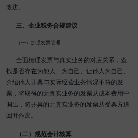
改进。
三、企业税务合规建议
（一）加强发票管理
全面梳理发票与真实业务的对应关系，查
找是否存在为他人、为自己、让他人为自己、
介绍他人开具与实际经营业务情况不符的发
票，将取得的无真实业务的发票从成本费用中
调出，将开具的无真实业务的发票从受票方追
回并作废。
（二）规范会计核算