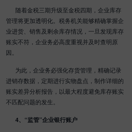
随着金税三期升级至金税四期，企业库存
管理将更加透明化。税务机关能够精确掌握企
业进货、销售及剩余库存情况，一旦发现库存
账实不符，企业务必高度重视并及时查明原
因。
为此，企业务必强化存货管理，精确记录
进销存数据，定期进行实物盘点，制作详细的
账实差异分析报告，以最大程度避免库存账实
不匹配问题的发生。
4、“监管”企业银行账户