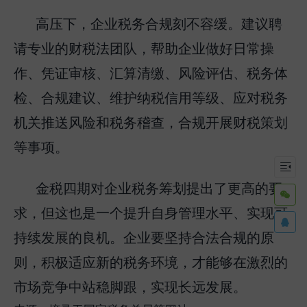
高压下，企业税务合规刻不容缓。建议聘
请专业的财税法团队，帮助企业做好日常操
作、凭证审核、汇算清缴、风险评估、税务体
检、合规建议、维护纳税信用等级、应对税务
机关推送风险和税务稽查，合规开展财税策划
等事项。

金税四期对企业税务筹划提出了更高的要

求，但这也是一个提升自身管理水平、实现可

持续发展的良机。企业要坚持合法合规的原
则，积极适应新的税务环境，才能够在激烈的
市场竞争中站稳脚跟，实现长远发展。