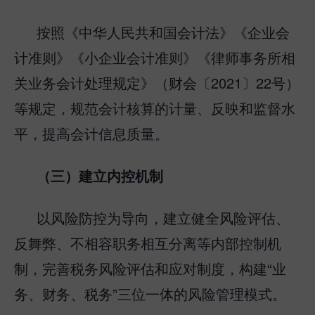
按照《中华人民共和国会计法》《企业会
计准则》《小企业会计准则》《律师事务所相
关业务会计处理规定》（财会〔2021〕22号）
等规定，规范会计核算的计量、反映和监督水
平，提高会计信息质量。
（三）建立内控机制
以风险防控为导向，建立健全风险评估、
反舞弊、不相容职务相互分离等内部控制机
制，完善税务风险评估和应对制度，构建“业
务、财务、税务”三位一体的风险管理模式。