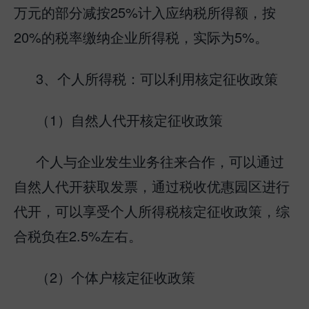
万元的部分减按25%计入应纳税所得额，按
20%的税率缴纳企业所得税，实际为5%。
3、个人所得税：可以利用核定征收政策
（1）自然人代开核定征收政策
个人与企业发生业务往来合作，可以通过
自然人代开获取发票，通过税收优惠园区进行
代开，可以享受个人所得税核定征收政策，综
合税负在2.5%左右。
（2）个体户核定征收政策