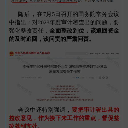
随后，在
7月5日召开的国务院常务会议
中指出：对2023年度审计署查出的问题，要
强化整改责任，
全面整改到位，该追回资金
的及时追回，该问责的严肃问责。
会议中还特别强调，
要把审计署出具的
整改意见，作为接下来工作的重点，督促整
改落到实处。