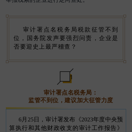
审计署点名税务局税款征管不到
位，国务院发声要强烈问责，企业是
否要迎史上最严稽查？
1
审计署点名税务局：
监管不到位，建议加大征管力度
6月25日，审计署发布《2023年度中央预
算执行和其他财政收支的审计工作报告》