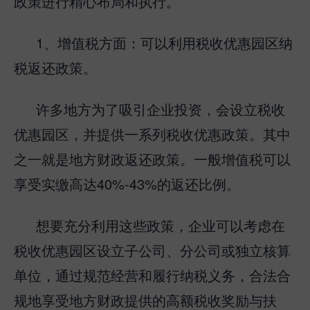
政策进行精心布局和执行。
1、增值税方面：可以利用税收优惠园区纳
税返还政策。
许多地方为了吸引企业投资，会设立税收
优惠园区，并提供一系列税收优惠政策。其中
之一就是地方财政返还政策。一般增值税可以
享受实缴高达40%-43%的返还比例。
想要充分利用这些政策，企业可以考虑在
税收优惠园区设立子公司、分公司或独立核算
单位，通过规范经营和履行纳税义务，合法合
规地享受地方财政提供的高额税收奖励与扶