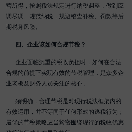
营所得，按照税法规定进行纳税调整，做到应
调尽调、规范纳税，规避稽查补税、罚款等后
期税务风险。
四、企业该如何合规节税？
企业面临沉重的税收负担时，如何在合法
合规的前提下实现有效的节税管理，是众多企
业老板及财务人员关注的核心。
须明确，合理节税是对现行税法框架内的
有效运用，并不等同于任何形式的逃税行为；
最优的节税策略应当紧密围绕现行的税收优惠