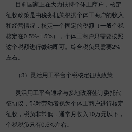
目前国家正在大力扶持个体工商户，核定
征收政策是由税务机关根据个体工商户的收入
和经营情况，核定一个固定的税额（一般个税
核定在0.5%-1.5%），个体工商户只需要按照
这个税额进行缴纳即可。综合税负只需要2%
左右。
（3）灵活用工平台个税核定征收政策
灵活用工平台通常与多地政府签订委托代
征协议，能对劳动者视为个体工商户进行核定
征收，税负非常低，通常月收入10万元以下，
个税税负只有0.5%左右。