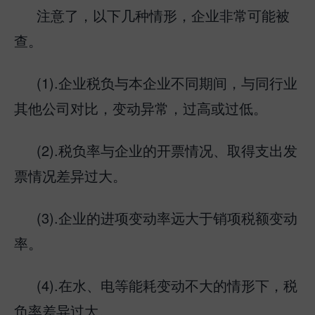
注意了，以下几种情形，企业非常可能被
查。
(1).企业税负与本企业不同期间，与同行业
其他公司对比，变动异常，过高或过低。
(2).税负率与企业的开票情况、取得支出发
票情况差异过大。
(3).企业的进项变动率远大于销项税额变动
率。
(4).在水、电等能耗变动不大的情形下，税
负率差异过大。