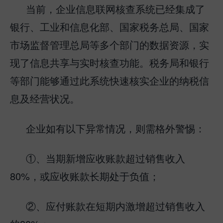
当前，企业信息联网核查系统已经集成了
银行、工业和信息化部、国家税务总局、国家
市场监督管理总局等多个部门的数据资源，实
现了信息共享与实时核查功能。税务局和银行
等部门能够通过此系统快速核实企业的纳税信
息及经营状况。
企业如有以下异常情况，则需格外警惕：
①、当期新增应收账款超过销售收入
80%，或应收账款长期处于负值；
②、应付账款在短期内激增超过销售收入