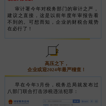
审计署今年对税务部门的审计之严，
建议之直接，这是以前年度年审报告看
不到的。可想而知，企业的财税合规势
在必行了！
2
高压之下，
企业或迎2024年最严稽查！
早在今年3月份，税务总局就发布过
八部门联合打击涉税违法犯罪：