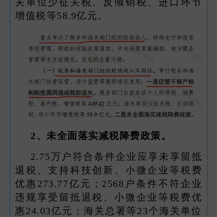
关单位少征关税、反倾销税、进口环节
增值税等58.9亿元。
2、
未全面落实减税降费政策。
2.75万户符合条件企业应享未享留抵
退税、支持科技创新、小微企业等税费
优惠273.77亿元；2568户条件不符企业
违规享受留抵退税、小微企业等税费优
惠24.03亿元；海关总署等23个海关单位