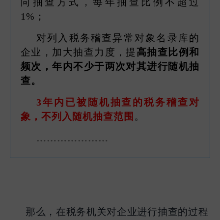
向抽查方式，每年抽查比例不超过
1%；
对列入税务稽查异常对象名录库的
企业，加大抽查力度，提
高抽查比例和
频次，年内不少于两次对其进行随机抽
查。
3年内已被随机抽查的税务稽查对
象，不列入随机抽查范围
。
…………………
那么，在税务机关对企业进行抽查的过程