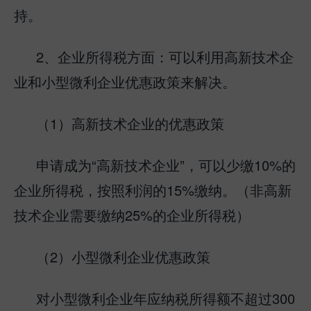
持。
2、企业所得税方面：可以利用高新技术企
业和小型微利企业优惠政策来解决。
（1）高新技术企业的优惠政策
申请成为“高新技术企业”，可以少缴10%的
企业所得税，按照利润的15%缴纳。（非高新
技术企业需要缴纳25%的企业所得税）
（2）小型微利企业优惠政策
对小型微利企业年应纳税所得额不超过300