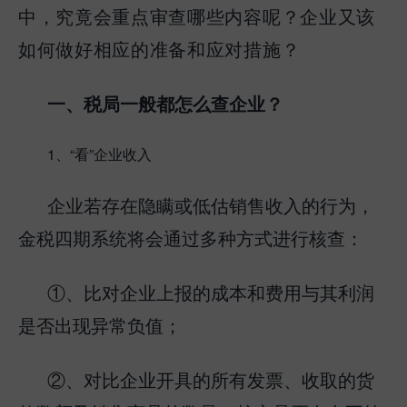
中，究竟会重点审查哪些内容呢？企业又该
如何做好相应的准备和应对措施？
一、税局一般都怎么查企业？
1、“看”企业收入
企业若存在隐瞒或低估销售收入的行为，
金税四期系统将会通过多种方式进行核查：
①、比对企业上报的成本和费用与其利润
是否出现异常负值；
②、对比企业开具的所有发票、收取的货