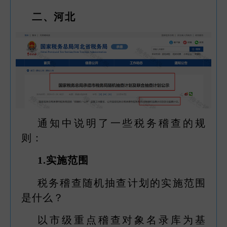
二、河北
通知中说明了一些税务稽查的规
则：
1.实施范围
税务稽查随机抽查计划的实施范围
是什么？
以市级重点稽查对象名录库为基