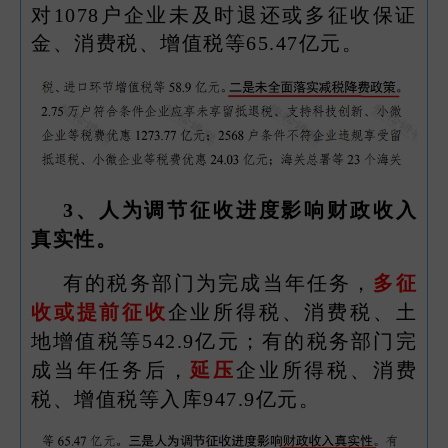
对1078户企业未及时退还或多征收保证
金、消费税、增值税等65.47亿元。
3、
人为调节征收进度影响财政收入
真实性。
有的税务部门为完成当年任务，
多征
收或提前征收
企业所得税、消费税、土
地增值税等542.9亿元；有的税务部门完
成当年任务后，
延压
企业所得税、消费
税、增值税等入库947.9亿元。