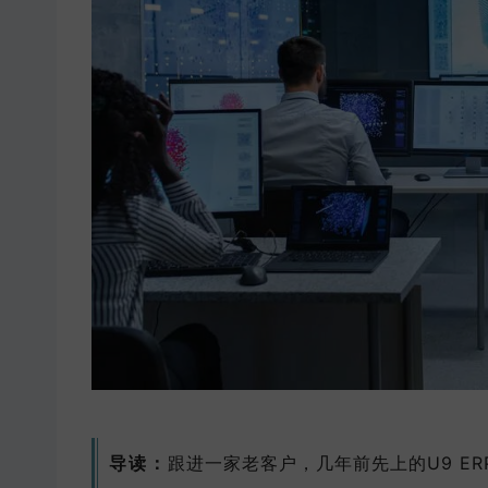
导读：
跟进一家老客户，几年前先上的U9 ER