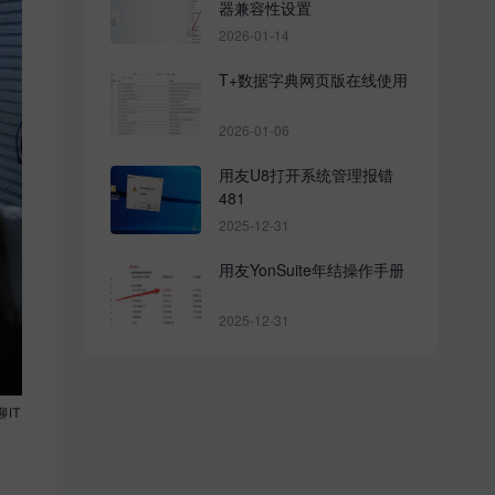
器兼容性设置
2026-01-14
T+数据字典网页版在线使用
2026-01-06
用友U8打开系统管理报错
481
2025-12-31
用友YonSuite年结操作手册
2025-12-31
IT