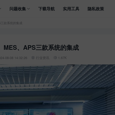
问题收集
下载导航
实用工具
隐私政策
PS三款系统的集成
、MES、APS三款系统的集成
4-08-08 14:32:26
行业资讯
1.67K

