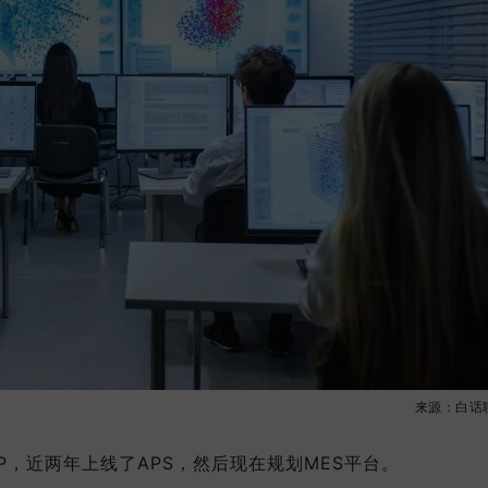
来源：白话聊
P，近两年上线了APS，然后现在规划MES平台。