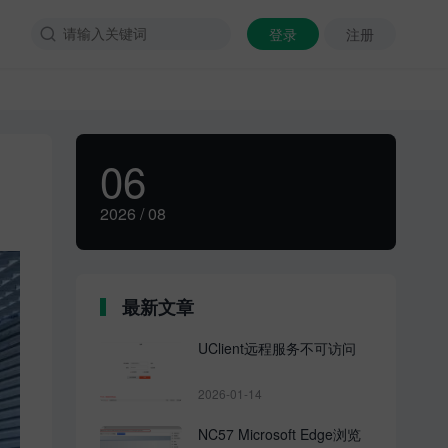
登录
注册

06
2026 / 08
最新文章
UClient远程服务不可访问
2026-01-14
NC57 Microsoft Edge浏览