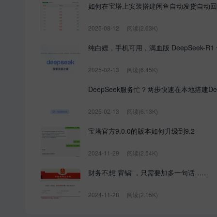
如何在宝塔上安装搭建闲鱼自动发货自动回
2025-08-12
阅读(2.63K)
纯白嫖，手机可用，满血版 DeepSeek-R1
2025-02-13
阅读(6.45K)
DeepSeek服务忙？两步快速在本地搭建Dee
2025-02-13
阅读(6.13K)
宝塔官方9.0.0的版本如何升级到9.2
2024-11-29
阅读(2.54K)
财务不想“背锅”，只需要加多一句话……
2024-11-28
阅读(2.15K)